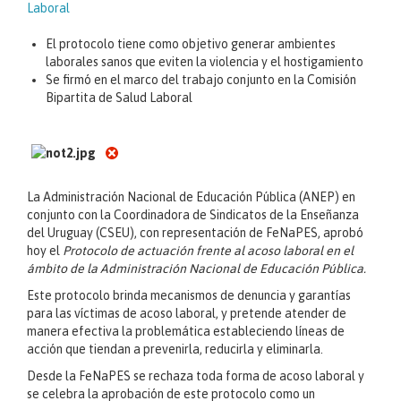
Laboral
El protocolo tiene como objetivo generar ambientes
laborales sanos que eviten la violencia y el hostigamiento
Se firmó en el marco del trabajo conjunto en la Comisión
Bipartita de Salud Laboral
La Administración Nacional de Educación Pública (ANEP) en
conjunto con la Coordinadora de Sindicatos de la Enseñanza
del Uruguay (CSEU), con representación de FeNaPES, aprobó
hoy el
Protocolo de actuación frente al acoso laboral en el
ámbito de la Administración Nacional de Educación Pública.
Este protocolo brinda mecanismos de denuncia y garantías
para las víctimas de acoso laboral, y pretende atender de
manera efectiva la problemática estableciendo líneas de
acción que tiendan a prevenirla, reducirla y eliminarla.
Desde la FeNaPES se rechaza toda forma de acoso laboral y
se celebra la aprobación de este protocolo como un