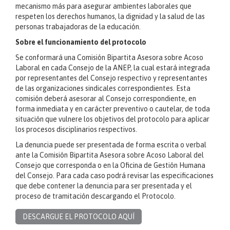
mecanismo más para asegurar ambientes laborales que
respeten los derechos humanos, la dignidad y la salud de las
personas trabajadoras de la educación.
Sobre el funcionamiento del protocolo
Se conformará una Comisión Bipartita Asesora sobre Acoso
Laboral en cada Consejo de la ANEP, la cual estará integrada
por representantes del Consejo respectivo y representantes
de las organizaciones sindicales correspondientes. Esta
comisión deberá asesorar al Consejo correspondiente, en
forma inmediata y en carácter preventivo o cautelar, de toda
situación que vulnere los objetivos del protocolo para aplicar
los procesos disciplinarios respectivos.
La denuncia puede ser presentada de forma escrita o verbal
ante la Comisión Bipartita Asesora sobre Acoso Laboral del
Consejo que corresponda o en la Oficina de Gestión Humana
del Consejo. Para cada caso podrá revisar las especificaciones
que debe contener la denuncia para ser presentada y el
proceso de tramitación descargando el Protocolo.
DESCARGUE EL PROTOCOLO AQUÍ