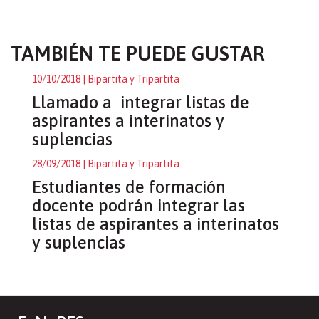
TAMBIÉN TE PUEDE GUSTAR
10/10/2018
| Bipartita y Tripartita
Llamado a integrar listas de
aspirantes a interinatos y
suplencias
28/09/2018
| Bipartita y Tripartita
Estudiantes de formación
docente podrán integrar las
listas de aspirantes a interinatos
y suplencias