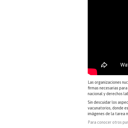
Las organizaciones nu
firmas necesarias para
nacional y derechos la
Sin descuidar los aspec
vacunatorios, donde es
imágenes de la tarea m
Para conocer otros pun